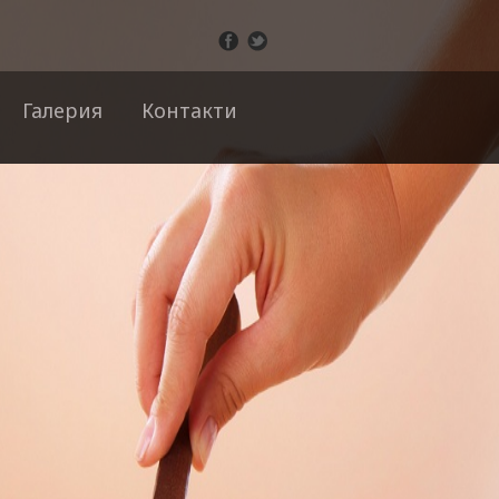
Галерия
Контакти